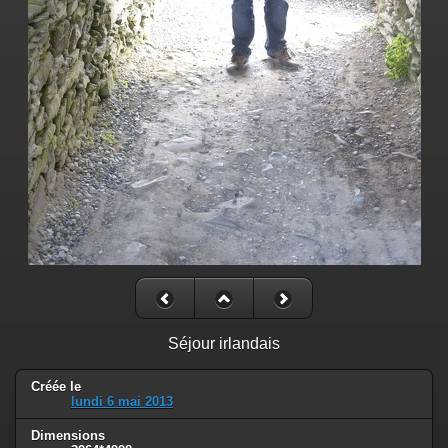
Séjour irlandais
Créée le
lundi 6 mai 2013
Dimensions