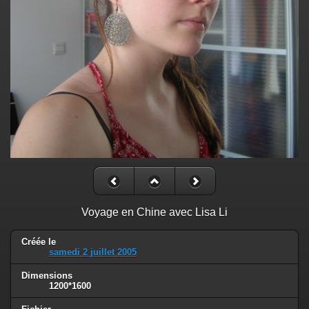
Voyage en Chine avec Lisa Li
Créée le
samedi 2 juillet 2005
Dimensions
1200*1600