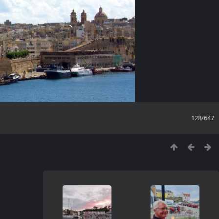
128/647