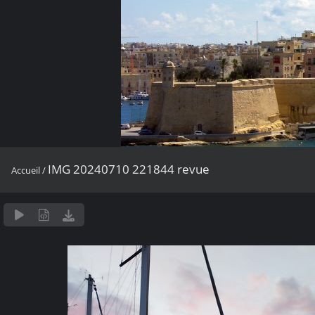
IMG 20240710 221844 revue
Accueil
/