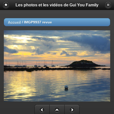
Les photos et les vidéos de Gui You Family
Accueil
/
IMGP9937 revue