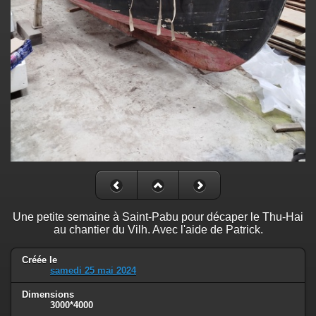
Une petite semaine à Saint-Pabu pour décaper le Thu-Hai
au chantier du Vilh. Avec l'aide de Patrick.
Créée le
samedi 25 mai 2024
Dimensions
3000*4000