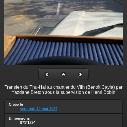
Transfert du Thu-Hai au chantier du Vilh (Benoît Cayla) par
Yazdane Breton sous la supervision de Henri Bobin
Créée le
vendredi 10 mai 2024
Dimensions
971*1294