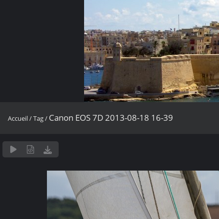
Canon EOS 7D 2013-08-18 16-39
Accueil
/
Tag
/