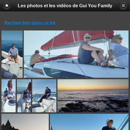
Les photos et les vidéos de Gui You Family
Rechercher dans ce lot