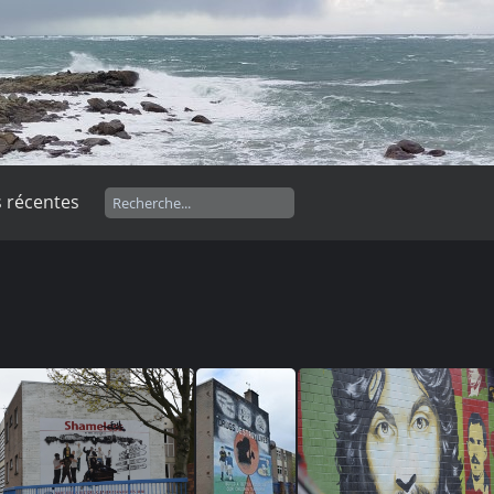
 récentes