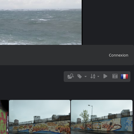
Connexion